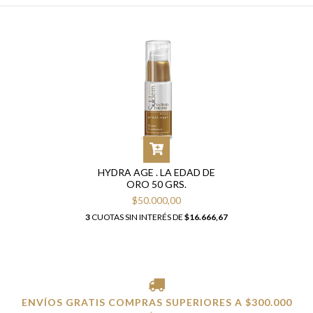
HYDRA AGE . LA EDAD DE
ORO 50 GRS.
$50.000,00
3
CUOTAS SIN INTERÉS DE
$16.666,67
ENVÍOS GRATIS COMPRAS SUPERIORES A $300.000