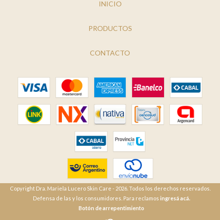
INICIO
PRODUCTOS
CONTACTO
Copyright Dra. Mariela Lucero Skin Care - 2026. Todos los derechos reservados.
Defensa de las y los consumidores. Para reclamos
ingresá acá.
Botón de arrepentimiento