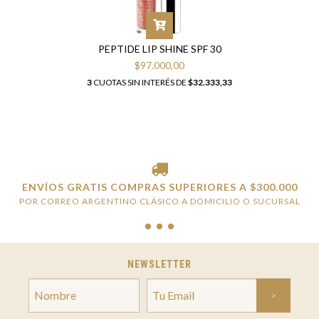
PEPTIDE LIP SHINE SPF 30
$97.000,00
3
CUOTAS SIN INTERÉS DE
$32.333,33
ENVÍOS GRATIS COMPRAS SUPERIORES A $300.000
POR CORREO ARGENTINO CLÁSICO A DOMICILIO O SUCURSAL
NEWSLETTER